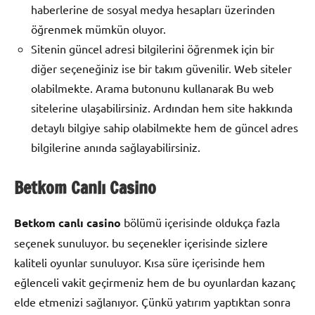
haberlerine de sosyal medya hesapları üzerinden
öğrenmek mümkün oluyor.
Sitenin güncel adresi bilgilerini öğrenmek için bir
diğer seçeneğiniz ise bir takım güvenilir. Web siteler
olabilmekte. Arama butonunu kullanarak Bu web
sitelerine ulaşabilirsiniz. Ardından hem site hakkında
detaylı bilgiye sahip olabilmekte hem de güncel adres
bilgilerine anında sağlayabilirsiniz.
Betkom Canlı Casino
Betkom canlı casino
bölümü içerisinde oldukça fazla
seçenek sunuluyor. bu seçenekler içerisinde sizlere
kaliteli oyunlar sunuluyor. Kısa süre içerisinde hem
eğlenceli vakit geçirmeniz hem de bu oyunlardan kazanç
elde etmenizi sağlanıyor. Çünkü yatırım yaptıktan sonra