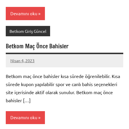
Devamını oku
Betkom Giriş Güncel
Betkom Maç Önce Bahisler
Nisan 4, 2023
Betkom
Yorum
Yeni
yapılmamış
Betkom maç önce bahisler kısa sürede öğrenilebilir. Kısa
Giriş
sürede kupon yapılabilir spor ve canlı bahis seçenekleri
site içerisinde aktif olarak sunulur. Betkom maç önce
bahisler […]
Devamını oku