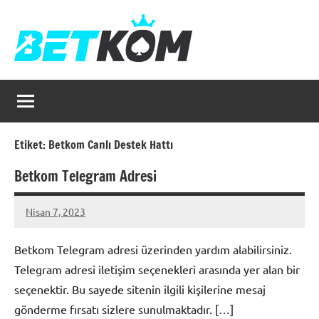
İçeriğe
geç
Betkom
Betkom
Yeni
Giriş
Etiket:
Betkom Canlı Destek Hattı
Betkom Telegram Adresi
Nisan 7, 2023
Betkom
Yorum
Yeni
yapılmamış
Betkom Telegram adresi üzerinden yardım alabilirsiniz.
Giriş
Telegram adresi iletişim seçenekleri arasında yer alan bir
seçenektir. Bu sayede sitenin ilgili kişilerine mesaj
gönderme fırsatı sizlere sunulmaktadır. […]