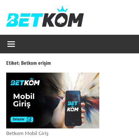
İçeriğe
geç
Betkom
Betkom
Yeni
Giriş
Etiket:
Betkom erişim
Betkom Mobil Giriş