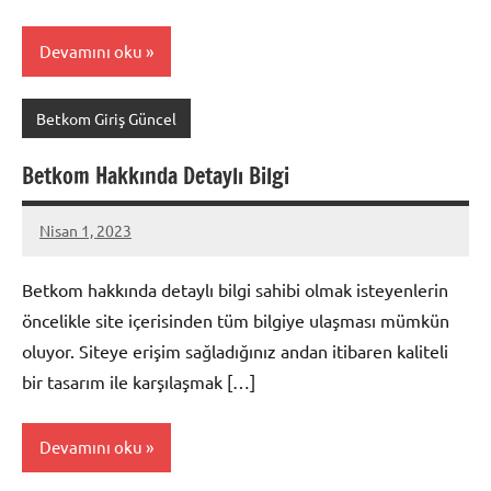
Devamını oku
Betkom Giriş Güncel
Betkom Hakkında Detaylı Bilgi
Nisan 1, 2023
Betkom
Yorum
Yeni
yapılmamış
Betkom hakkında detaylı bilgi sahibi olmak isteyenlerin
Giriş
öncelikle site içerisinden tüm bilgiye ulaşması mümkün
oluyor. Siteye erişim sağladığınız andan itibaren kaliteli
bir tasarım ile karşılaşmak […]
Devamını oku