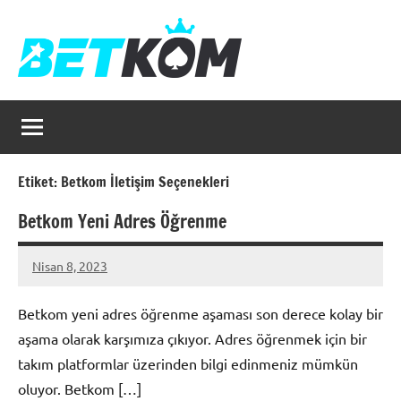
İçeriğe
geç
Betkom
Betkom
Yeni
Giriş
Etiket:
Betkom İletişim Seçenekleri
Betkom Yeni Adres Öğrenme
Nisan 8, 2023
Betkom
Yorum
Yeni
yapılmamış
Betkom yeni adres öğrenme aşaması son derece kolay bir
Giriş
aşama olarak karşımıza çıkıyor. Adres öğrenmek için bir
takım platformlar üzerinden bilgi edinmeniz mümkün
oluyor. Betkom […]