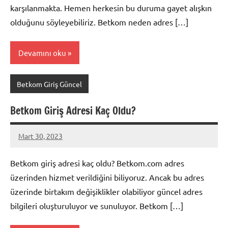
karşılanmakta. Hemen herkesin bu duruma gayet alışkın
olduğunu söyleyebiliriz. Betkom neden adres […]
Devamını oku
Betkom Giriş Güncel
Betkom Giriş Adresi Kaç Oldu?
Mart 30, 2023
Betkom
Yorum
Yeni
yapılmamış
Betkom giriş adresi kaç oldu? Betkom.com adres
Giriş
üzerinden hizmet verildiğini biliyoruz. Ancak bu adres
üzerinde birtakım değişiklikler olabiliyor güncel adres
bilgileri oluşturuluyor ve sunuluyor. Betkom […]