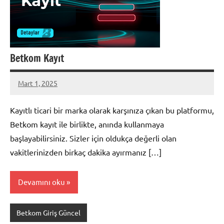
Betkom Kayıt
Mart 1, 2025
Betkom
Yorum
Yeni
yapılmamış
Kayıtlı ticari bir marka olarak karşınıza çıkan bu platformu,
Giriş
Betkom kayıt ile birlikte, anında kullanmaya
başlayabilirsiniz. Sizler için oldukça değerli olan
vakitlerinizden birkaç dakika ayırmanız […]
Devamını oku
Betkom Giriş Güncel