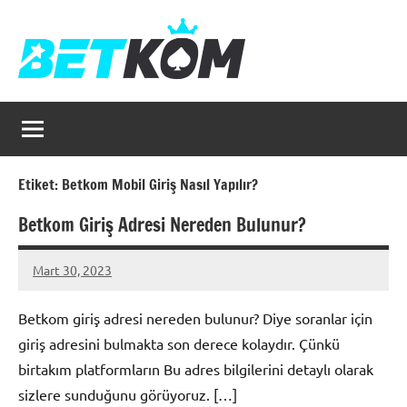
İçeriğe
geç
Betkom
Betkom
Yeni
Giriş
Etiket:
Betkom Mobil Giriş Nasıl Yapılır?
Betkom Giriş Adresi Nereden Bulunur?
Mart 30, 2023
Betkom
Yorum
Yeni
yapılmamış
Betkom giriş adresi nereden bulunur? Diye soranlar için
Giriş
giriş adresini bulmakta son derece kolaydır. Çünkü
birtakım platformların Bu adres bilgilerini detaylı olarak
sizlere sunduğunu görüyoruz. […]