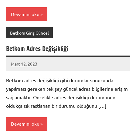
Devamını oku
Betkom Giriş Güncel
Betkom Adres Değişikliği
Mart 12, 2023
Betkom
Yorum
Yeni
yapılmamış
Betkom adres değişikliği gibi durumlar sonucunda
Giriş
yapılması gereken tek şey güncel adres bilgilerine erişim
sağlamaktır. Öncelikle adres değişikliği durumunun
oldukça sık rastlanan bir durumu olduğunu […]
Devamını oku