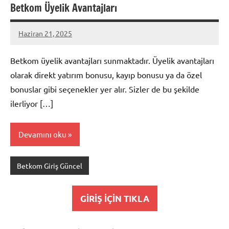
Betkom Üyelik Avantajları
Haziran 21, 2025
Betkom
Yorum
Yeni
yapılmamış
Betkom üyelik avantajları sunmaktadır. Üyelik avantajları
Giriş
olarak direkt yatırım bonusu, kayıp bonusu ya da özel
bonuslar gibi seçenekler yer alır. Sizler de bu şekilde
ilerliyor […]
Devamını oku
Betkom Giriş Güncel
GİRİŞ İÇİN TIKLA