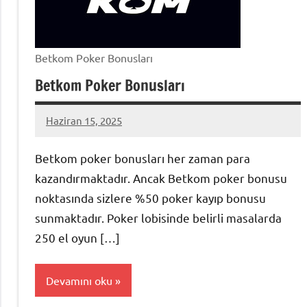
Betkom Poker Bonusları
Betkom Poker Bonusları
Haziran 15, 2025
Betkom
Yorum
Yeni
yapılmamış
Betkom poker bonusları her zaman para
Giriş
kazandırmaktadır. Ancak Betkom poker bonusu
noktasında sizlere %50 poker kayıp bonusu
sunmaktadır. Poker lobisinde belirli masalarda
250 el oyun […]
Devamını oku