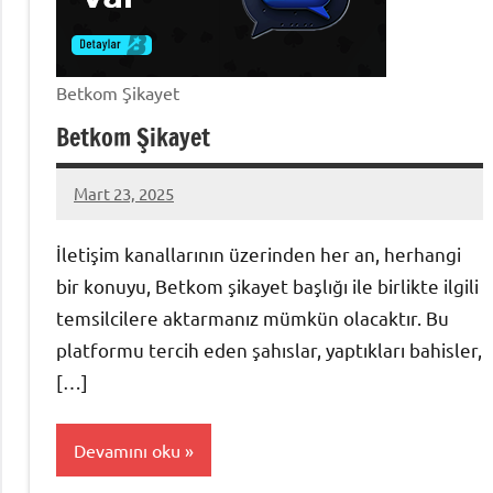
Betkom Şikayet
Betkom Şikayet
Mart 23, 2025
Betkom
Yorum
Yeni
yapılmamış
İletişim kanallarının üzerinden her an, herhangi
Giriş
bir konuyu, Betkom şikayet başlığı ile birlikte ilgili
temsilcilere aktarmanız mümkün olacaktır. Bu
platformu tercih eden şahıslar, yaptıkları bahisler,
[…]
Devamını oku