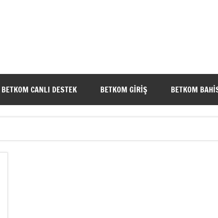
BETKOM CANLI DESTEK
BETKOM GIRIŞ
BETKOM BAHIS