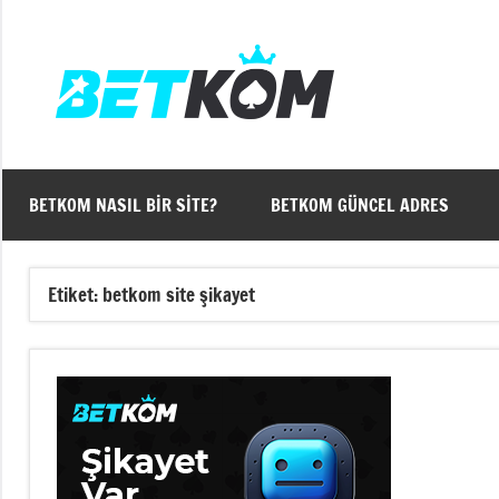
İçeriğe
geç
Betkom
Betkom
Yeni
Giriş
BETKOM NASIL BIR SITE?
BETKOM GÜNCEL ADRES
Etiket:
betkom site şikayet