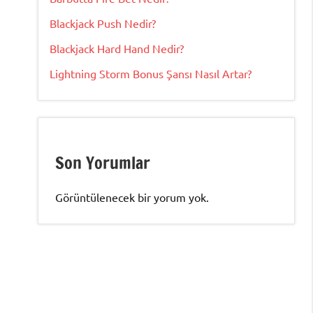
Blackjack Push Nedir?
Blackjack Hard Hand Nedir?
Lightning Storm Bonus Şansı Nasıl Artar?
Son Yorumlar
Görüntülenecek bir yorum yok.