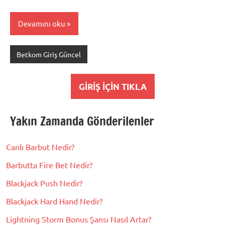
Devamını oku
Betkom Giriş Güncel
GİRİŞ İÇİN TIKLA
Yakın Zamanda Gönderilenler
Canlı Barbut Nedir?
Barbutta Fire Bet Nedir?
Blackjack Push Nedir?
Blackjack Hard Hand Nedir?
Lightning Storm Bonus Şansı Nasıl Artar?