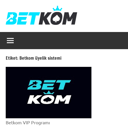
İçeriğe
geç
Betkom
Betkom
Yeni
Giriş
Etiket:
Betkom üyelik sistemi
Betkom VIP Programı