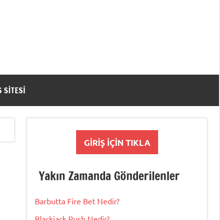
 SITESI
GİRİŞ İÇİN TIKLA
Yakın Zamanda Gönderilenler
Barbutta Fire Bet Nedir?
Blackjack Push Nedir?