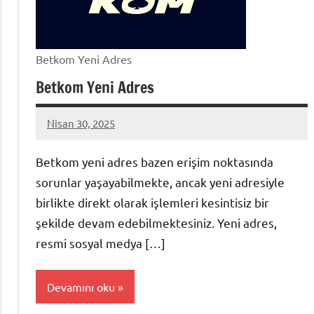
Betkom Yeni Adres
Betkom Yeni Adres
Nisan 30, 2025
Betkom
Yorum
Yeni
yapılmamış
Betkom yeni adres bazen erişim noktasında
Giriş
sorunlar yaşayabilmekte, ancak yeni adresiyle
birlikte direkt olarak işlemleri kesintisiz bir
şekilde devam edebilmektesiniz. Yeni adres,
resmi sosyal medya […]
Devamını oku