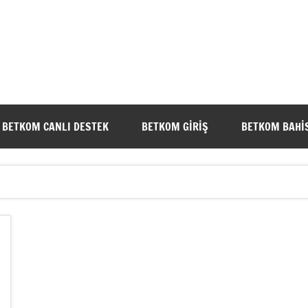
BETKOM CANLI DESTEK
BETKOM GIRIŞ
BETKOM BAHIS