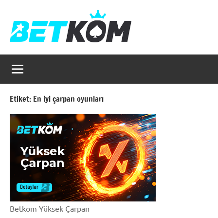
İçeriğe
geç
Betkom
Betkom
Yeni
Giriş
Etiket:
En iyi çarpan oyunları
Betkom Yüksek Çarpan