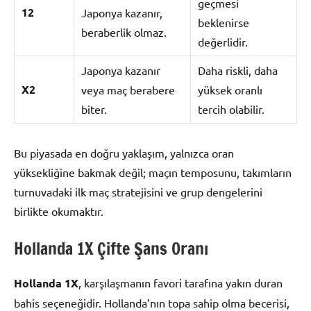
geçmesi
12
Japonya kazanır,
beklenirse
beraberlik olmaz.
değerlidir.
Japonya kazanır
Daha riskli, daha
X2
veya maç berabere
yüksek oranlı
biter.
tercih olabilir.
Bu piyasada en doğru yaklaşım, yalnızca oran
yüksekliğine bakmak değil; maçın temposunu, takımların
turnuvadaki ilk maç stratejisini ve grup dengelerini
birlikte okumaktır.
Hollanda 1X Çifte Şans Oranı
Hollanda 1X
, karşılaşmanın favori tarafına yakın duran
bahis seçeneğidir. Hollanda’nın topa sahip olma becerisi,