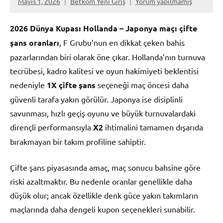
Mayıs 1, 2026
Betkom Yeni Giriş
Yorum yapılmamış
2026 Dünya Kupası Hollanda – Japonya maçı çifte
şans oranları
, F Grubu’nun en dikkat çeken bahis
pazarlarından biri olarak öne çıkar. Hollanda’nın turnuva
tecrübesi, kadro kalitesi ve oyun hakimiyeti beklentisi
nedeniyle
1X çifte şans
seçeneği maç öncesi daha
güvenli tarafa yakın görülür. Japonya ise disiplinli
savunması, hızlı geçiş oyunu ve büyük turnuvalardaki
dirençli performansıyla
X2
ihtimalini tamamen dışarıda
bırakmayan bir takım profiline sahiptir.
Çifte şans piyasasında amaç, maç sonucu bahsine göre
riski azaltmaktır. Bu nedenle oranlar genellikle daha
düşük olur; ancak özellikle denk güce yakın takımların
maçlarında daha dengeli kupon seçenekleri sunabilir.