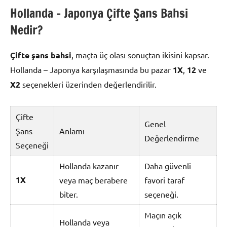
Hollanda – Japonya Çifte Şans Bahsi
Nedir?
Çifte şans bahsi
, maçta üç olası sonuçtan ikisini kapsar.
Hollanda – Japonya karşılaşmasında bu pazar
1X
,
12
ve
X2
seçenekleri üzerinden değerlendirilir.
Çifte
Genel
Şans
Anlamı
Değerlendirme
Seçeneği
Hollanda kazanır
Daha güvenli
1X
veya maç berabere
favori taraf
biter.
seçeneği.
Maçın açık
Hollanda veya