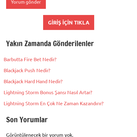
GİRİŞ İÇİN TIKLA
Yakın Zamanda Gönderilenler
Barbutta Fire Bet Nedir?
Blackjack Push Nedir?
Blackjack Hard Hand Nedir?
Lightning Storm Bonus Şansı Nasıl Artar?
Lightning Storm En Çok Ne Zaman Kazandırır?
Son Yorumlar
Görüntülenecek bir yorum yok.