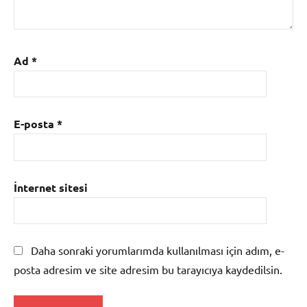
Ad
*
E-posta
*
İnternet sitesi
Daha sonraki yorumlarımda kullanılması için adım, e-
posta adresim ve site adresim bu tarayıcıya kaydedilsin.