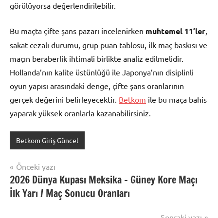
görülüyorsa değerlendirilebilir.
Bu maçta çifte şans pazarı incelenirken
muhtemel 11’ler
,
sakat-cezalı durumu, grup puan tablosu, ilk maç baskısı ve
maçın beraberlik ihtimali birlikte analiz edilmelidir.
Hollanda’nın kalite üstünlüğü ile Japonya’nın disiplinli
oyun yapısı arasındaki denge, çifte şans oranlarının
gerçek değerini belirleyecektir.
Betkom
ile bu maça bahis
yaparak yüksek oranlarla kazanabilirsiniz.
Betkom Giriş Güncel
Yazı
Önceki yazı
2026 Dünya Kupası Meksika – Güney Kore Maçı
gezinmesi
İlk Yarı / Maç Sonucu Oranları
Sonraki yazı