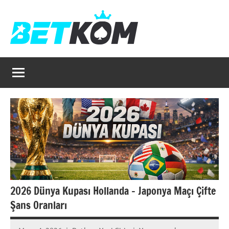
İçeriğe
geç
Betkom
Betkom
Yeni
Giriş
2026 Dünya Kupası Hollanda – Japonya Maçı Çifte
Şans Oranları