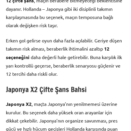
12 çifte şans
, maçın berabere bitmeyeceği beklentisine
dayanır. Hollanda – Japonya gibi iki disiplinli takımın
karşılaşmasında bu seçenek, maçın temposuna bağlı
olarak değişken risk taşır.
Erken gol gelirse oyun daha fazla açılabilir. Geriye düşen
takımın risk alması, beraberlik ihtimalini azaltıp
12
seçeneğini
daha değerli hale getirebilir. Buna karşılık ilk
yarı kontrollü geçerse, beraberlik senaryosu güçlenir ve
12 tercihi daha riskli olur.
Japonya X2 Çifte Şans Bahsi
Japonya X2
, maçta Japonya’nın yenilmemesi üzerine
kurulur. Bu seçenek daha yüksek oran arayanlar için
dikkat çekebilir. Japonya’nın organize savunması, pres
gücü ve hızlı hücum geçişleri Hollanda karşısında puan