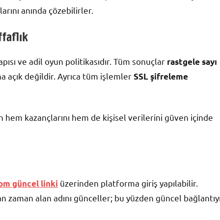
larını anında çözebilirler.
faflık
pısı ve adil oyun politikasıdır. Tüm sonuçlar
rastgele sayı
a açık değildir. Ayrıca tüm işlemler
SSL şifreleme
 hem kazançlarını hem de kişisel verilerini güven içinde
üzerinden platforma giriş yapılabilir.
om güncel linki
n zaman alan adını günceller; bu yüzden güncel bağlantıy