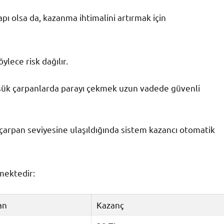
pı olsa da, kazanma ihtimalini artırmak için
ylece risk dağılır.
ük çarpanlarda parayı çekmek uzun vadede güvenli
 çarpan seviyesine ulaşıldığında sistem kazancı otomatik
mektedir:
an
Kazanç