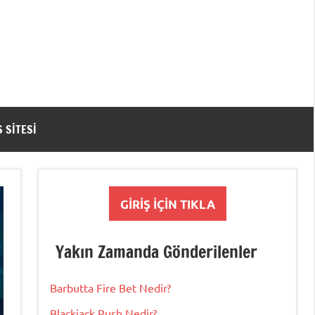
 SITESI
GİRİŞ İÇİN TIKLA
Yakın Zamanda Gönderilenler
Barbutta Fire Bet Nedir?
Blackjack Push Nedir?