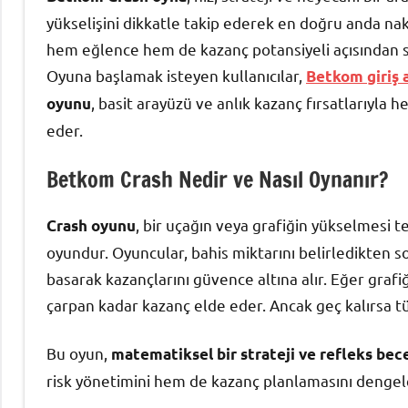
yükselişini dikkatle takip ederek en doğru anda n
hem eğlence hem de kazanç potansiyeli açısından s
Oyuna başlamak isteyen kullanıcılar,
Betkom giriş 
, basit arayüzü ve anlık kazanç fırsatlarıyla
oyunu
eder.
Betkom Crash Nedir ve Nasıl Oynanır?
, bir uçağın veya grafiğin yükselmesi
Crash oyunu
oyundur. Oyuncular, bahis miktarını belirledikten
basarak kazançlarını güvence altına alır. Eğer graf
çarpan kadar kazanç elde eder. Ancak geç kalırsa t
Bu oyun,
matematiksel bir strateji ve refleks bece
risk yönetimini hem de kazanç planlamasını denge