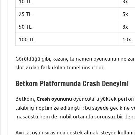
10 TL
3x
25 TL
5x
50 TL
8x
100 TL
10x
Görüldüğü gibi, kazanç tamamen oyuncunun ne zama
slotlardan farklı kılan temel unsurdur.
Betkom Platformunda Crash Deneyimi
Betkom,
oyunculara yüksek performa
Crash oyununu
takibi için optimize edilmiştir; bu sayede gecikme
masaüstü hem de mobil ortamda sorunsuz bir deneyim
Ayrıca, oyun sırasında destek almak isteyen kullanıc