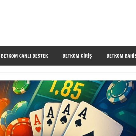
BETKOM CANLI DESTEK
BETKOM GIRIŞ
BETKOM BAHIS