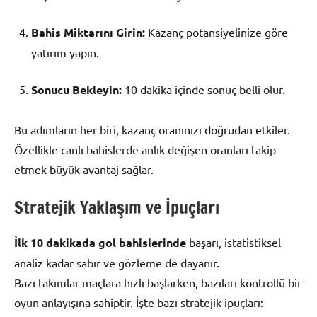
Bahis Miktarını Girin:
Kazanç potansiyelinize göre
yatırım yapın.
Sonucu Bekleyin:
10 dakika içinde sonuç belli olur.
Bu adımların her biri, kazanç oranınızı doğrudan etkiler.
Özellikle canlı bahislerde anlık değişen oranları takip
etmek büyük avantaj sağlar.
Stratejik Yaklaşım ve İpuçları
İlk 10 dakikada gol bahislerinde
başarı, istatistiksel
analiz kadar sabır ve gözleme de dayanır.
Bazı takımlar maçlara hızlı başlarken, bazıları kontrollü bir
oyun anlayışına sahiptir. İşte bazı stratejik ipuçları: