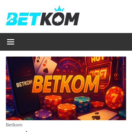
İçeriğe
geç
Betkom
Betkom
Yeni
Giriş
Betkom