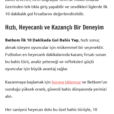
üzerinden tek tıkla giriş yapabilir ve sevdikleri liglerde ilk
10 dakikalık gol fırsatlarını değerlendirebilir.
Hızlı, Heyecanlı ve Kazançlı Bir Deneyim
Betkom İlk 10 Dakikada Gol Bahis Yap
, hızlı sonuç
almak isteyen oyuncular için mükemmel bir seçenektir.
Futbolun en heyecanlı dakikalarında kazanç fırsatı sunan
bu bahis türü, analiz yeteneği ve refleksleri güçlü
oyuncular için büyük avantaj sağlar.
Kazanmaya başlamak için
buraya tıklayınız
ve Betkom’un
sunduğu yüksek oranlı, güvenli bahis dünyasında yerinizi
alın.
Her saniyesi heyecan dolu bu özel bahis türüyle, 10