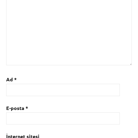
Ad
*
E-posta
*
İnternet sitesi