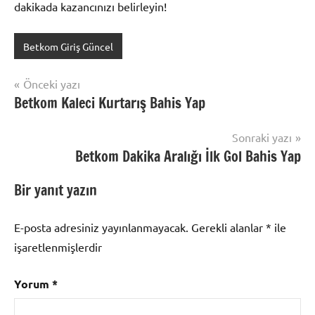
dakikada kazancınızı belirleyin!
Betkom Giriş Güncel
Yazı
Önceki yazı
Betkom Kaleci Kurtarış Bahis Yap
gezinmesi
Sonraki yazı
Betkom Dakika Aralığı İlk Gol Bahis Yap
Bir yanıt yazın
E-posta adresiniz yayınlanmayacak.
Gerekli alanlar
*
ile
işaretlenmişlerdir
Yorum
*