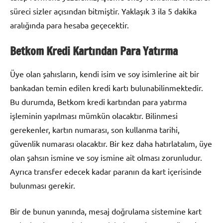
süreci sizler açısından bitmiştir. Yaklaşık 3 ila 5 dakika
aralığında para hesaba geçecektir.
Betkom Kredi Kartından Para Yatırma
Üye olan şahısların, kendi isim ve soy isimlerine ait bir
bankadan temin edilen kredi kartı bulunabilinmektedir.
Bu durumda, Betkom kredi kartından para yatırma
işleminin yapılması mümkün olacaktır. Bilinmesi
gerekenler, kartın numarası, son kullanma tarihi,
güvenlik numarası olacaktır. Bir kez daha hatırlatalım, üye
olan şahsın ismine ve soy ismine ait olması zorunludur.
Ayrıca transfer edecek kadar paranın da kart içerisinde
bulunması gerekir.
Bir de bunun yanında, mesaj doğrulama sistemine kart