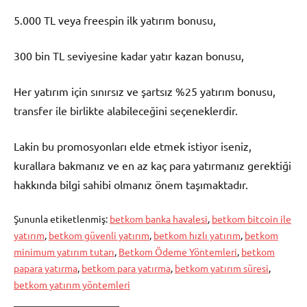
5.000 TL veya freespin ilk yatırım bonusu,
300 bin TL seviyesine kadar yatır kazan bonusu,
Her yatırım için sınırsız ve şartsız %25 yatırım bonusu,
transfer ile birlikte alabileceğini seçeneklerdir.
Lakin bu promosyonları elde etmek istiyor iseniz,
kurallara bakmanız ve en az kaç para yatırmanız gerektiği
hakkında bilgi sahibi olmanız önem taşımaktadır.
Şununla etiketlenmiş:
betkom banka havalesi
,
betkom bitcoin ile
yatırım
,
betkom güvenli yatırım
,
betkom hızlı yatırım
,
betkom
minimum yatırım tutarı
,
Betkom Ödeme Yöntemleri
,
betkom
papara yatırma
,
betkom para yatırma
,
betkom yatırım süresi
,
betkom yatırım yöntemleri